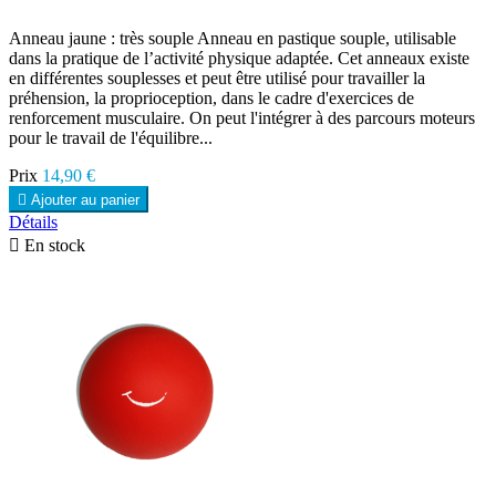
Anneau jaune : très souple Anneau en pastique souple, utilisable
dans la pratique de l’activité physique adaptée. Cet anneaux existe
en différentes souplesses et peut être utilisé pour travailler la
préhension, la proprioception, dans le cadre d'exercices de
renforcement musculaire. On peut l'intégrer à des parcours moteurs
pour le travail de l'équilibre...
Prix
14,90 €

Ajouter au panier
Détails

En stock