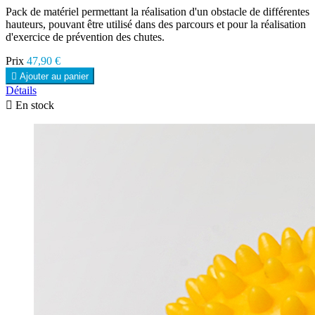
Pack de matériel permettant la réalisation d'un obstacle de différentes
hauteurs, pouvant être utilisé dans des parcours et pour la réalisation
d'exercice de prévention des chutes.
Prix
47,90 €

Ajouter au panier
Détails

En stock