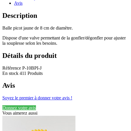
Avis
Description
Balle picot jaune de 8 cm de diamètre.
Dispose d'une valve permettant de la gonfler/dégonfler pour ajuster
la souplesse selon les besoins.
Détails du produit
Référence
P-10BPI-J
En stock
411 Produits
Avis
Soyez le premier à donner votre avis !
Donnez votre avis
Vous aimerez aussi