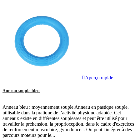

Aperçu rapide
Anneau souple bleu
Anneau bleu : moyennement souple Anneau en pastique souple,
utilisable dans la pratique de l’activité physique adaptée. Cet
anneaux existe en différentes souplesses et peut être utilisé pour
travailler la préhension, la proprioception, dans le cadre d'exercices
de renforcement musculaire, gym douce... On peut l'intégrer à des
parcours moteurs pour le...