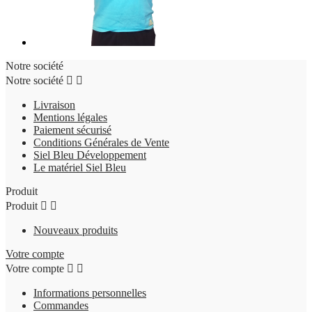
Notre société
Notre société


Livraison
Mentions légales
Paiement sécurisé
Conditions Générales de Vente
Siel Bleu Développement
Le matériel Siel Bleu
Produit
Produit


Nouveaux produits
Votre compte
Votre compte


Informations personnelles
Commandes