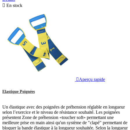

En stock

Aperçu rapide
Elastique Poignées
Un élastique avec des poignées de préhension réglable en longueur
selon l’exercice et le niveau de résistance souhaité. Les poignées
présentent Zone de préhension «toucher soft» permettant une
meilleure prise en main ainsi qu'un système de "clapé" permettant de
bloquer la bande élastique à la longueur souhaitée. Selon la longueur