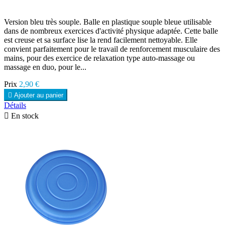
Version bleu très souple. Balle en plastique souple bleue utilisable
dans de nombreux exercices d'activité physique adaptée. Cette balle
est creuse et sa surface lise la rend facilement nettoyable. Elle
convient parfaitement pour le travail de renforcement musculaire des
mains, pour des exercice de relaxation type auto-massage ou
massage en duo, pour le...
Prix
2,90 €

Ajouter au panier
Détails

En stock