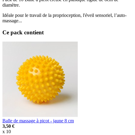
diamètre.
Idéale pour le travail de la proprioception, l'éveil sensoriel, l’auto-
massage...
Ce pack contient
Balle de massage à picot - jaune 8 cm
3,50 €
x 10