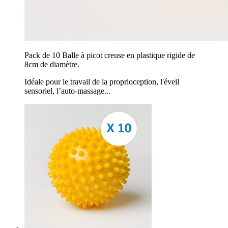
Pack de 10 Balle à picot creuse en plastique rigide de
8cm de diamètre.
Idéale pour le travail de la proprioception, l'éveil
sensoriel, l’auto-massage...