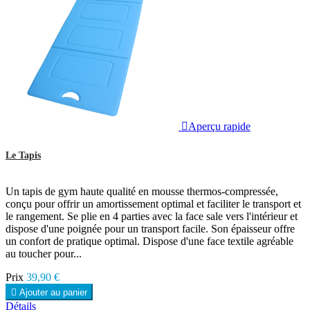

Aperçu rapide
Le Tapis
Un tapis de gym haute qualité en mousse thermos-compressée,
conçu pour offrir un amortissement optimal et faciliter le transport et
le rangement. Se plie en 4 parties avec la face sale vers l'intérieur et
dispose d'une poignée pour un transport facile. Son épaisseur offre
un confort de pratique optimal. Dispose d'une face textile agréable
au toucher pour...
Prix
39,90 €

Ajouter au panier
Détails