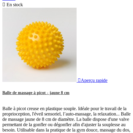

En stock

Aperçu rapide
Balle de massage à picot - jaune 8 cm
Balle à picot creuse en plastique souple. Idéale pour le travail de la
proprioception, l'éveil sensoriel, l’auto-massage, la relaxation... Balle
de massage jaune de 8 cm de diamètre. La balle dispose d'une valve
permettant de la gonfler ou dégonfler afin d'ajuster la souplesse au
besoin. Utilisable dans la pratique de la gym douce, massage du dos,