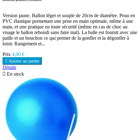
Version jaune. Ballon léger et souple de 20cm de diamètre. Peau en
PVC élastique permettant une prise en main optimale, même à une
main, et une pratique en toute sécurité (même en cas de choc au
visage le ballon rebondi sans faire mal). La balle est fournit avec une
paille et un bouchon ce qui permet de la gonfler et la dégonfler à
loisir. Rangement et...
Prix
4,00 €

Ajouter au panier
Détails

En stock