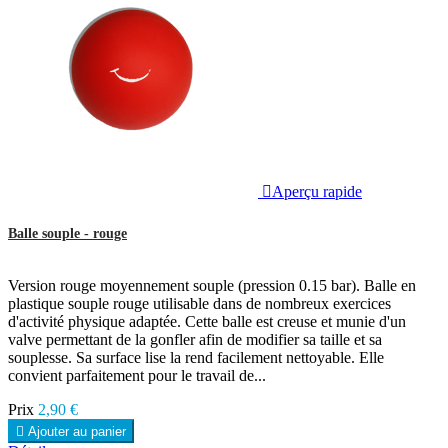

Aperçu rapide
Balle souple - rouge
Version rouge moyennement souple (pression 0.15 bar). Balle en
plastique souple rouge utilisable dans de nombreux exercices
d'activité physique adaptée. Cette balle est creuse et munie d'un
valve permettant de la gonfler afin de modifier sa taille et sa
souplesse. Sa surface lise la rend facilement nettoyable. Elle
convient parfaitement pour le travail de...
Prix
2,90 €

Ajouter au panier