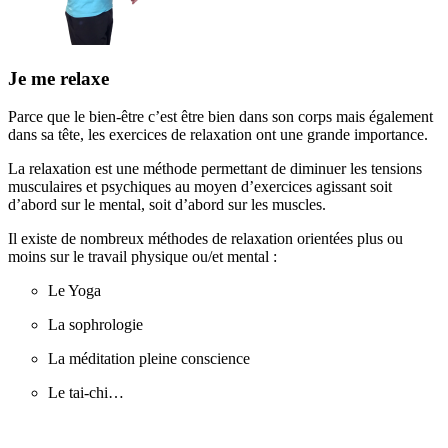
Je me relaxe
Parce que le bien-être c’est être bien dans son corps mais également
dans sa tête, les exercices de relaxation ont une grande importance.
La relaxation est une méthode permettant de diminuer les tensions
musculaires et psychiques au moyen d’exercices agissant soit
d’abord sur le mental, soit d’abord sur les muscles.
Il existe de nombreux méthodes de relaxation orientées plus ou
moins sur le travail physique ou/et mental :
Le Yoga
La sophrologie
La méditation pleine conscience
Le tai-chi…