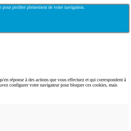
n pour profiter pleinement de votre navigation.
qu'en réponse à des actions que vous effectuez et qui correspondent à
ouvez configurer votre navigateur pour bloquer ces cookies, mais