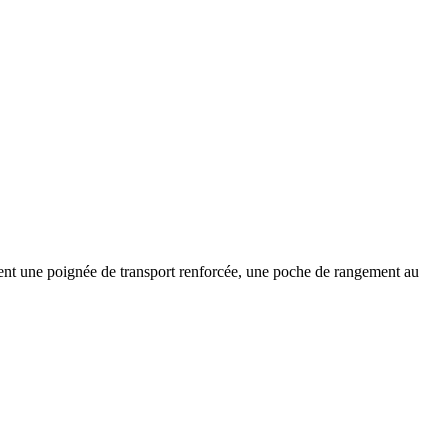
ement une poignée de transport renforcée, une poche de rangement au