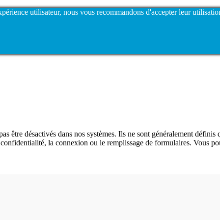
expérience utilisateur, nous vous recommandons d'accepter leur utilisatio
as être désactivés dans nos systèmes. Ils ne sont généralement définis 
e confidentialité, la connexion ou le remplissage de formulaires. Vous p