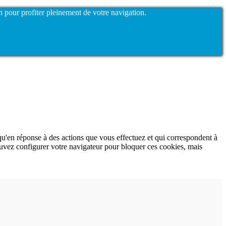
n pour profiter pleinement de votre navigation.
qu'en réponse à des actions que vous effectuez et qui correspondent à
ouvez configurer votre navigateur pour bloquer ces cookies, mais