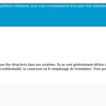
expérience utilisateur, nous vous recommandons d'accepter leur utilisatio
as être désactivés dans nos systèmes. Ils ne sont généralement définis 
e confidentialité, la connexion ou le remplissage de formulaires. Vous p